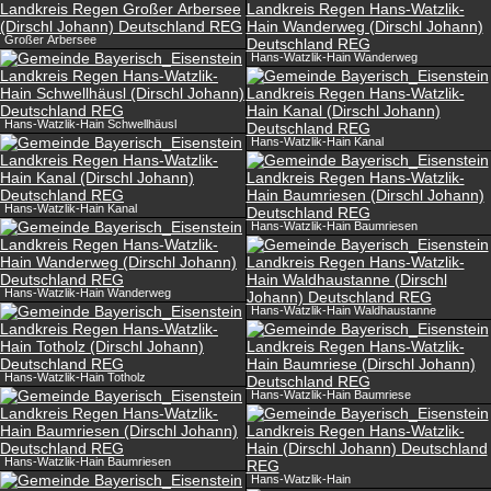
Großer Arbersee
Hans-Watzlik-Hain Wanderweg
Hans-Watzlik-Hain Schwellhäusl
Hans-Watzlik-Hain Kanal
Hans-Watzlik-Hain Kanal
Hans-Watzlik-Hain Baumriesen
Hans-Watzlik-Hain Wanderweg
Hans-Watzlik-Hain Waldhaustanne
Hans-Watzlik-Hain Totholz
Hans-Watzlik-Hain Baumriese
Hans-Watzlik-Hain Baumriesen
Hans-Watzlik-Hain