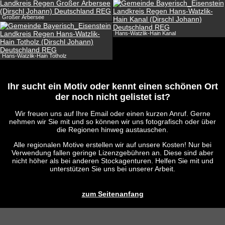
Großer Arbersee
Hans-Watzlik-Hain Kanal
Hans-Watzlik-Hain Totholz
Ihr sucht ein Motiv oder kennt einen schönen Ort
der noch nicht gelistet ist?
Wir freuen uns auf Ihre Email oder einen kurzen Anruf. Gerne
nehmen wir Sie mit und so können wir uns fotografisch oder über
die Regionen hinweg austauschen.
Alle regionalen Motive erstellen wir auf unsere Kosten! Nur bei
Verwendung fallen geringe Lizenzgebühren an. Diese sind aber
nicht höher als bei anderen Stockagenturen. Helfen Sie mit und
unterstützen Sie uns bei unserer Arbeit.
zum Seitenanfang