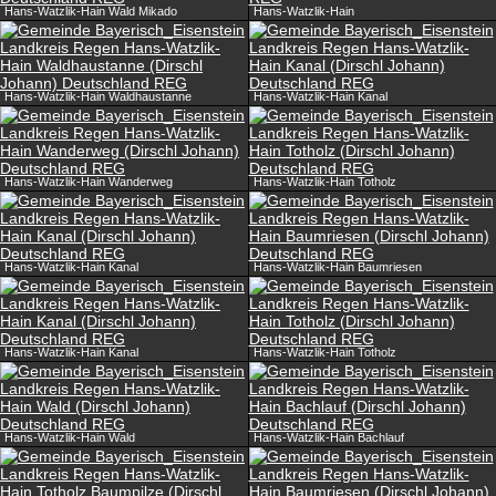
Hans-Watzlik-Hain Wald Mikado
Hans-Watzlik-Hain
Hans-Watzlik-Hain Waldhaustanne
Hans-Watzlik-Hain Kanal
Hans-Watzlik-Hain Wanderweg
Hans-Watzlik-Hain Totholz
Hans-Watzlik-Hain Kanal
Hans-Watzlik-Hain Baumriesen
Hans-Watzlik-Hain Kanal
Hans-Watzlik-Hain Totholz
Hans-Watzlik-Hain Wald
Hans-Watzlik-Hain Bachlauf