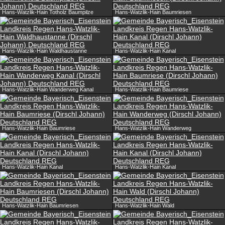
Hans-Watzlik-Hain Totholz Baumpilze
Hans-Watzlik-Hain Baumriesen
Hans-Watzlik-Hain Waldhaustanne
Hans-Watzlik-Hain Kanal
Hans-Watzlik-Hain Wanderweg Kanal
Hans-Watzlik-Hain Baumriese
Hans-Watzlik-Hain Baumriese
Hans-Watzlik-Hain Wanderweg
Hans-Watzlik-Hain Kanal
Hans-Watzlik-Hain Kanal
Hans-Watzlik-Hain Baumriesen
Hans-Watzlik-Hain Wald