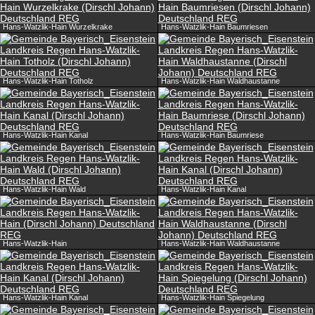
Hans-Watzlik-Hain Wurzelkrake
Hans-Watzlik-Hain Baumriesen
Hans-Watzlik-Hain Totholz
Hans-Watzlik-Hain Waldhaustanne
Hans-Watzlik-Hain Kanal
Hans-Watzlik-Hain Baumriese
Hans-Watzlik-Hain Wald
Hans-Watzlik-Hain Kanal
Hans-Watzlik-Hain
Hans-Watzlik-Hain Waldhaustanne
Hans-Watzlik-Hain Kanal
Hans-Watzlik-Hain Spiegelung