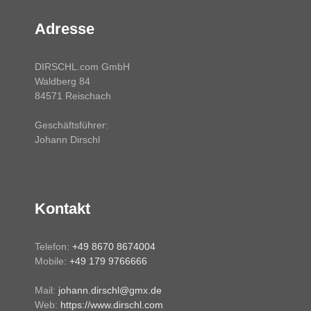
Adresse
DIRSCHL.com GmbH
Waldberg 84
84571 Reischach
Geschäftsführer:
Johann Dirschl
Kontakt
Telefon:
+49 8670 8674004
Mobile:
+49 179 9766666
Mail:
johann.dirschl@gmx.de
Web:
https://www.dirschl.com