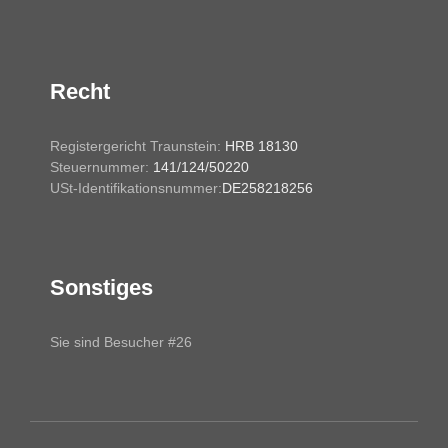
Recht
Registergericht Traunstein:
HRB 18130
Steuernummer:
141/124/50220
USt-Identifikationsnummer:
DE258218256
Sonstiges
Sie sind Besucher #26