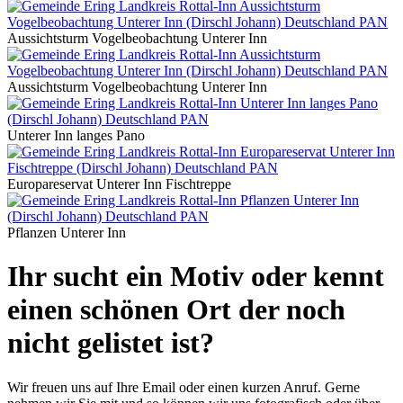
Aussichtsturm Vogelbeobachtung Unterer Inn
Aussichtsturm Vogelbeobachtung Unterer Inn
Unterer Inn langes Pano
Europareservat Unterer Inn Fischtreppe
Pflanzen Unterer Inn
Ihr sucht ein Motiv oder kennt
einen schönen Ort der noch
nicht gelistet ist?
Wir freuen uns auf Ihre Email oder einen kurzen Anruf. Gerne