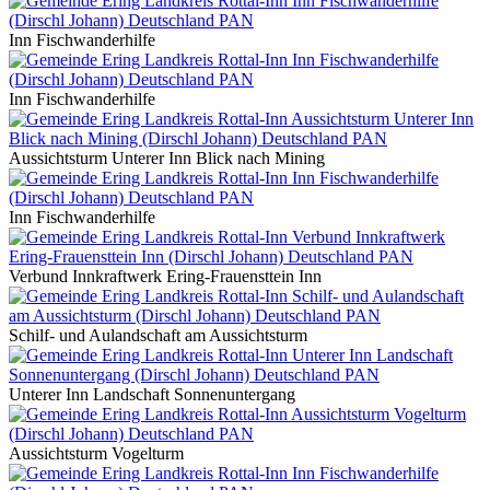
Inn Fischwanderhilfe
Inn Fischwanderhilfe
Aussichtsturm Unterer Inn Blick nach Mining
Inn Fischwanderhilfe
Verbund Innkraftwerk Ering-Frauensttein Inn
Schilf- und Aulandschaft am Aussichtsturm
Unterer Inn Landschaft Sonnenuntergang
Aussichtsturm Vogelturm