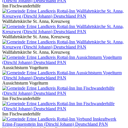
Inn Fischwanderhilfe
Wallfahrtskirche St. Anna, Kreuzweg
Wallfahrtskirche St. Anna, Kreuzweg
Wallfahrtskirche St. Anna, Kreuzweg
Aussichtsturm Vogelturm
Aussichtsturm Vogelturm
Inn Fischwanderhilfe
Inn Fischwanderhilfe