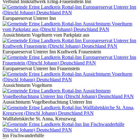
Verbund Innkraftwerk Ering-Frauensttein Inn
Europareservat Unterer Inn
Aussichtsturm Vogelturm vom Parkplatz aus
Europareservat Unterer Inn Kraftwerk Frauenstein
Europareservat Unterer Inn Frauenstein
Aussichtsturm Vogelturm
Aussichtsturm Vogelbeobachtung Unterer Inn
Wallfahrtskirche St. Anna, Kreuzweg
Inn Fischwanderhilfe