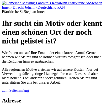
Pfarrkirche St-Stephan Innen
Ihr sucht ein Motiv oder kennt
einen schönen Ort der noch
nicht gelistet ist?
Wir freuen uns auf Ihre Email oder einen kurzen Anruf. Gerne
nehmen wir Sie mit und so können wir uns fotografisch oder über
die Regionen hinweg austauschen.
Alle regionalen Motive erstellen wir auf unsere Kosten! Nur bei
Verwendung fallen geringe Lizenzgebühren an. Diese sind aber
nicht höher als bei anderen Stockagenturen. Helfen Sie mit und
unterstützen Sie uns bei unserer Arbeit.
zum Seitenanfang
Adresse