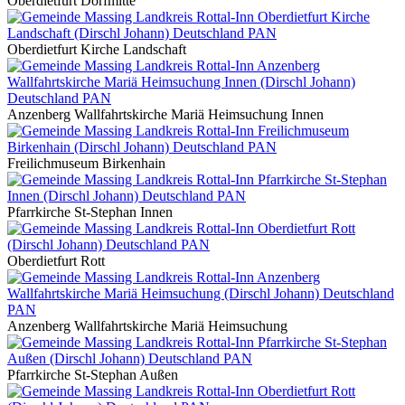
Oberdietfurt Dorfmitte
Oberdietfurt Kirche Landschaft
Anzenberg Wallfahrtskirche Mariä Heimsuchung Innen
Freilichmuseum Birkenhain
Pfarrkirche St-Stephan Innen
Oberdietfurt Rott
Anzenberg Wallfahrtskirche Mariä Heimsuchung
Pfarrkirche St-Stephan Außen