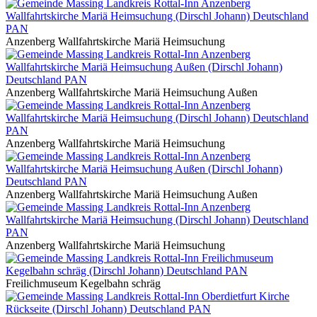
Anzenberg Wallfahrtskirche Mariä Heimsuchung
Anzenberg Wallfahrtskirche Mariä Heimsuchung Außen
Anzenberg Wallfahrtskirche Mariä Heimsuchung
Anzenberg Wallfahrtskirche Mariä Heimsuchung Außen
Anzenberg Wallfahrtskirche Mariä Heimsuchung
Freilichmuseum Kegelbahn schräg