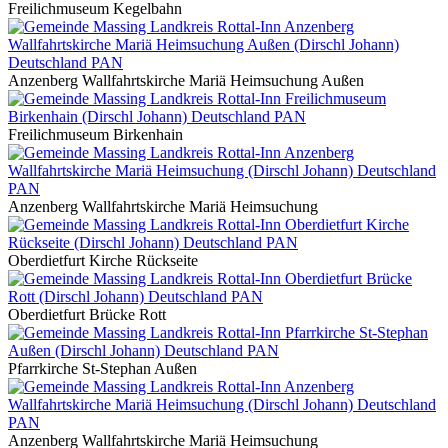
Freilichmuseum Kegelbahn
Anzenberg Wallfahrtskirche Mariä Heimsuchung Außen
Freilichmuseum Birkenhain
Anzenberg Wallfahrtskirche Mariä Heimsuchung
Oberdietfurt Kirche Rückseite
Oberdietfurt Brücke Rott
Pfarrkirche St-Stephan Außen
Anzenberg Wallfahrtskirche Mariä Heimsuchung