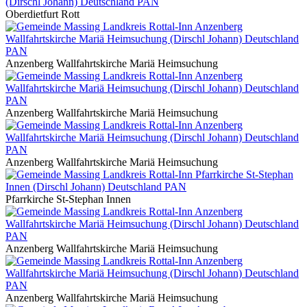
Oberdietfurt Rott
Anzenberg Wallfahrtskirche Mariä Heimsuchung
Anzenberg Wallfahrtskirche Mariä Heimsuchung
Anzenberg Wallfahrtskirche Mariä Heimsuchung
Pfarrkirche St-Stephan Innen
Anzenberg Wallfahrtskirche Mariä Heimsuchung
Anzenberg Wallfahrtskirche Mariä Heimsuchung