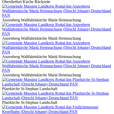
Oberdietfurt Kirche Rückseite
Anzenberg Wallfahrtskirche Mariä Heimsuchung
Anzenberg Wallfahrtskirche Mariä Heimsuchung
Anzenberg Wallfahrtskirche Mariä Heimsuchung
Anzenberg Wallfahrtskirche Mariä Heimsuchung
Pfarrkirche St-Stephan Landschaft
Pfarrkirche St-Stephan Landschaft