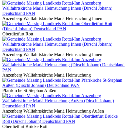
Anzenberg Wallfahrtskirche Mariä Heimsuchung Innen
Oberdietfurt Rott
Anzenberg Wallfahrtskirche Mariä Heimsuchung Innen
Anzenberg Wallfahrtskirche Mariä Heimsuchung
Pfarrkirche St-Stephan Außen
Anzenberg Wallfahrtskirche Mariä Heimsuchung Außen
Oberdietfurt Brücke Rott